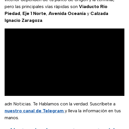
pero las principales vías rápidas son
Viaducto Río
Piedad
,
Eje 1 Norte
,
Avenida Oceanía
y
Calzada
Ignacio Zaragoza
.
adn Noticias. Te Hablamos con la verdad. Suscríbete a
nuestro canal de Telegram
y lleva la información en tus
manos.