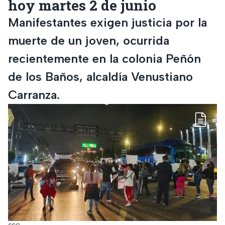
hoy martes 2 de junio
Manifestantes exigen justicia por la
muerte de un joven, ocurrida
recientemente en la colonia Peñón
de los Baños, alcaldía Venustiano
Carranza.