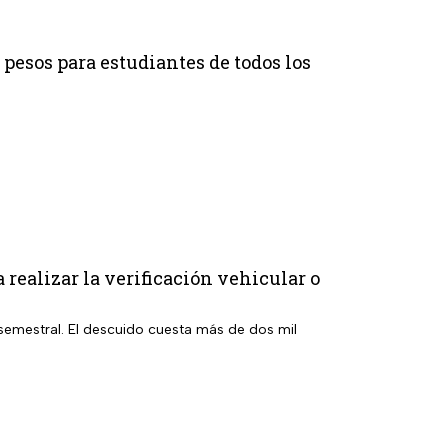
0 pesos para estudiantes de todos los
 realizar la verificación vehicular o
 semestral. El descuido cuesta más de dos mil