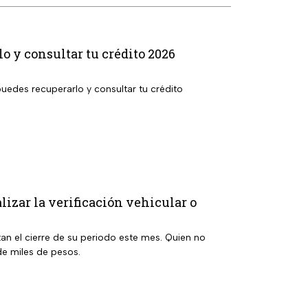
 y consultar tu crédito 2026
uedes recuperarlo y consultar tu crédito
lizar la verificación vehicular o
an el cierre de su periodo este mes. Quien no
e miles de pesos.