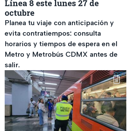
Línea 8 este lunes 27 de
octubre
Planea tu viaje con anticipación y
evita contratiempos: consulta
horarios y tiempos de espera en el
Metro y Metrobús CDMX antes de
salir.