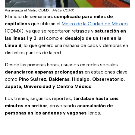
Así avanza el Metro CDMX
|
Metro CDMX
El inicio de semana
es complicado para miles de
capitalinos
que utilizan el
Metro de la Ciudad de México
(CDMX), ya que se reportaron retrasos y
saturación en
las líneas 1 y 3
, así como el
desalojo de un tren en la
Línea 8
, lo que generó una mañana de caos y demoras en
distintos puntos de la red.
Desde las primeras horas, usuarios en redes sociales
denunciaron esperas prolongadas
en estaciones clave
como
Pino Suárez, Balderas, Hidalgo, Observatorio,
Zapata, Universidad y Centro Médico
.
Los trenes, según los reportes,
tardaban hasta seis
minutos en arribar
, provocando
acumulación de
personas en los andenes y vagones
llenos.