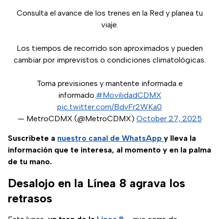
Consulta el avance de los trenes en la Red y planea tu
viaje.
Los tiempos de recorrido son aproximados y pueden
cambiar por imprevistos o condiciones climatológicas.
Toma previsiones y mantente informada e
informado.
#MovilidadCDMX
pic.twitter.com/BdvFr2WKa0
— MetroCDMX (@MetroCDMX)
October 27, 2025
Suscríbete a
nuestro canal de WhatsApp
y lleva la
información que te interesa, al momento y en la palma
de tu mano.
Desalojo en la Línea 8 agrava los
retrasos