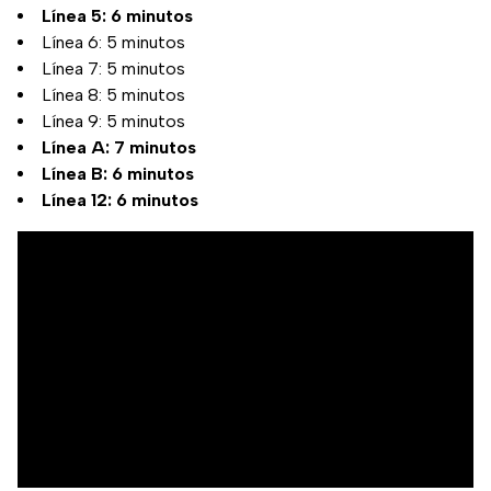
Línea 5: 6 minutos
Línea 6: 5 minutos
Línea 7: 5 minutos
Línea 8: 5 minutos
Línea 9: 5 minutos
Línea A: 7 minutos
Línea B: 6 minutos
Línea 12: 6 minutos