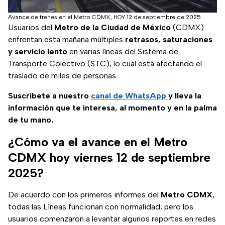
Avance de trenes en el Metro CDMX, HOY 12 de septiembre de 2025
Usuarios del
Metro de la Ciudad de México
(CDMX)
enfrentan esta mañana múltiples
retrasos, saturaciones
y servicio lento
en varias líneas del Sistema de
Transporte Colectivo (STC), lo cual está afectando el
traslado de miles de personas.
Suscríbete a nuestro
canal de WhatsApp
y lleva la
información que te interesa, al momento y en la palma
de tu mano.
¿Cómo va el avance en el Metro
CDMX hoy viernes 12 de septiembre
2025?
De acuerdo con los primeros informes del
Metro CDMX
,
todas las Líneas funcionan con normalidad, pero los
usuarios comenzaron a levantar algunos reportes en redes