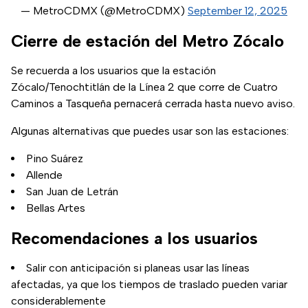
— MetroCDMX (@MetroCDMX)
September 12, 2025
Cierre de estación del Metro Zócalo
Se recuerda a los usuarios que la estación
Zócalo/Tenochtitlán de la Línea 2 que corre de Cuatro
Caminos a Tasqueña pernacerá cerrada hasta nuevo aviso.
Algunas alternativas que puedes usar son las estaciones:
Pino Suárez
Allende
San Juan de Letrán
Bellas Artes
Recomendaciones a los usuarios
Salir con anticipación si planeas usar las líneas
afectadas, ya que los tiempos de traslado pueden variar
considerablemente