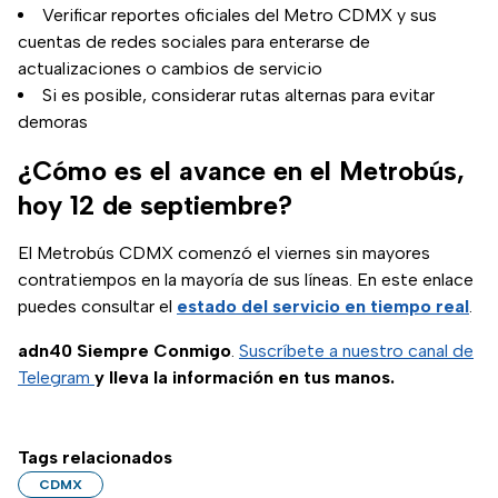
Verificar reportes oficiales del Metro CDMX y sus
cuentas de redes sociales para enterarse de
actualizaciones o cambios de servicio
Si es posible, considerar rutas alternas para evitar
demoras
¿Cómo es el avance en el Metrobús,
hoy 12 de septiembre?
El Metrobús CDMX comenzó el viernes sin mayores
contratiempos en la mayoría de sus líneas. En este enlace
puedes consultar el
estado del servicio en tiempo real
.
adn40 Siempre Conmigo
.
Suscríbete a nuestro canal de
Telegram
y lleva la información en tus manos.
Tags relacionados
CDMX