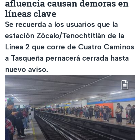
afluencia causan demoras en
líneas clave
Se recuerda a los usuarios que la
estación Zócalo/Tenochtitlán de la
Línea 2 que corre de Cuatro Caminos
a Tasqueña pernacerá cerrada hasta
nuevo aviso.