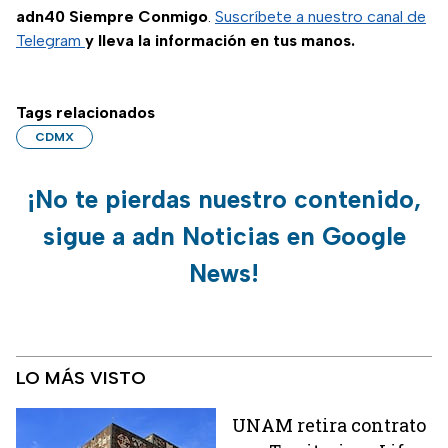
adn40 Siempre Conmigo
.
Suscríbete a nuestro canal de
Telegram
y lleva la información en tus manos.
Tags relacionados
CDMX
¡No te pierdas nuestro contenido,
sigue a adn Noticias en Google
News!
LO MÁS VISTO
UNAM retira contrato