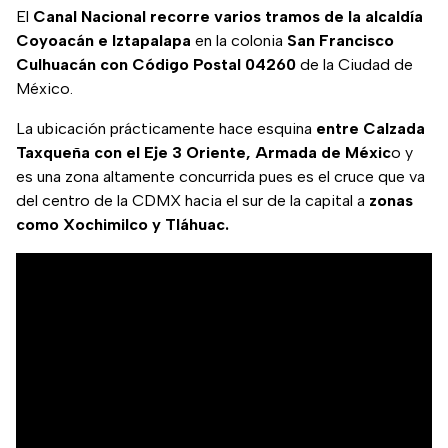
El
Canal Nacional recorre varios tramos de la alcaldía
Coyoacán e Iztapalapa
en la colonia
San Francisco
Culhuacán con Código Postal 04260
de la Ciudad de
México.
La ubicación prácticamente hace esquina
entre Calzada
Taxqueña con el Eje 3 Oriente, Armada de Méxic
o y
es una zona altamente concurrida pues es el cruce que va
del centro de la CDMX hacia el sur de la capital a
zonas
como Xochimilco y Tláhuac.