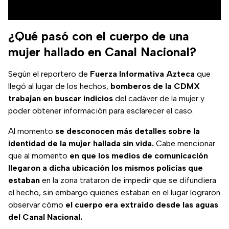
¿Qué pasó con el cuerpo de una
mujer hallado en Canal Nacional?
Según el reportero de
Fuerza Informativa Azteca
que
llegó al lugar de los hechos,
bomberos de la CDMX
trabajan en buscar indicios
del cadáver de la mujer y
poder obtener información para esclarecer el caso.
Al momento
se desconocen más detalles sobre la
identidad de la mujer hallada sin vida.
Cabe mencionar
que al momento
en que los medios de comunicación
llegaron a dicha ubicación los mismos policías que
estaban
en la zona trataron de impedir que se difundiera
el hecho, sin embargo quienes estaban en el lugar lograron
observar cómo
el cuerpo era extraído desde las aguas
del Canal Nacional.