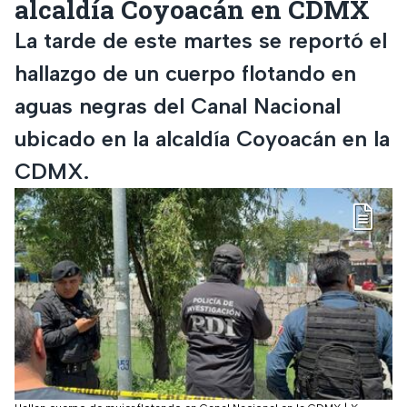
alcaldía Coyoacán en CDMX
La tarde de este martes se reportó el
hallazgo de un cuerpo flotando en
aguas negras del Canal Nacional
ubicado en la alcaldía Coyoacán en la
CDMX.