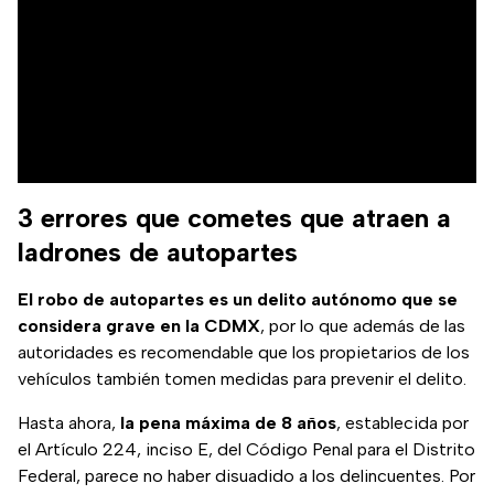
3 errores que cometes que atraen a
ladrones de autopartes
El robo de autopartes es un delito autónomo que se
considera grave en la CDMX
, por lo que además de las
autoridades es recomendable que los propietarios de los
vehículos también tomen medidas para prevenir el delito.
Hasta ahora,
la pena máxima de 8 años
, establecida por
el Artículo 224, inciso E, del Código Penal para el Distrito
Federal, parece no haber disuadido a los delincuentes. Por