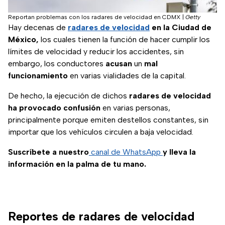
Reportan problemas con los radares de velocidad en CDMX
|
Getty
Hay decenas de
radares de velocidad
en la Ciudad de
México,
los cuales tienen la función de hacer cumplir los
límites de velocidad y reducir los accidentes, sin
embargo, los conductores
acusan
un
mal
funcionamiento
en varias vialidades de la capital.
De hecho, la ejecución de dichos
radares de velocidad
ha provocado confusión
en varias personas,
principalmente porque emiten destellos constantes, sin
importar que los vehículos circulen a baja velocidad.
Suscríbete a nuestro
canal de WhatsApp
y lleva la
información en la palma de tu mano.
Reportes de radares de velocidad