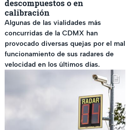
descompuestos o en
calibración
Algunas de las vialidades más
concurridas de la CDMX han
provocado diversas quejas por el mal
funcionamiento de sus radares de
velocidad en los últimos días.