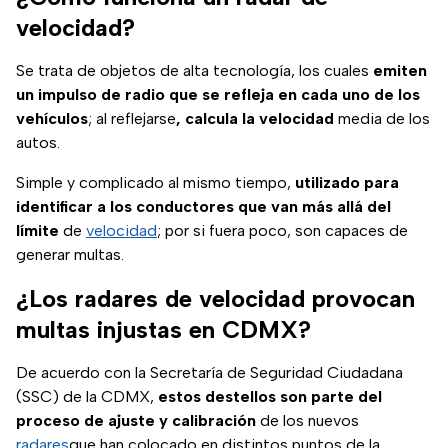
velocidad?
Se trata de objetos de alta tecnología, los cuales
emiten
un impulso de radio que se refleja en cada uno de los
vehículos
; al reflejarse
, calcula la velocidad
media de los
autos.
Simple y complicado al mismo tiempo,
utilizado para
identificar a los conductores que van más allá del
límite
de
velocidad
; por si fuera poco, son capaces de
generar multas.
¿Los radares de velocidad provocan
multas injustas en CDMX?
De acuerdo con la Secretaría de Seguridad Ciudadana
(SSC) de la CDMX,
estos destellos son parte del
proceso de ajuste y calibración
de los nuevos
radares
que han colocado en distintos puntos de la