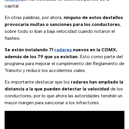
capital.
En otras palabras, por ahora,
ninguno de estos destellos
provocaría multas o sanciones para los conductores
,
sobre todo si iban a baja velocidad cuando notaron el
flasheo.
Se están instalando 71
radares
nuevos en la CDMX,
además de los 79 que ya existían.
Esto como parte del
programa para mejorar el cumplimiento del Reglamento de
Tránsito y reducir los accidentes viales.
Es importante destacar que los
radares han ampliado la
distancia a la que pueden detectar la velocidad
de los
conductores, por lo que ahora las autoridades tendrán un
mayor margen para sancionar a los infractores.