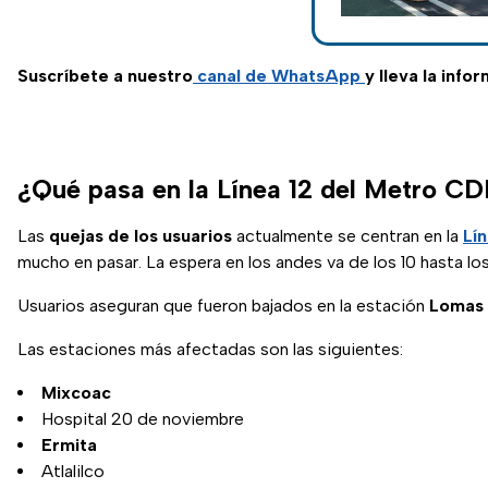
Suscríbete a nuestro
canal de WhatsApp
y lleva la info
¿Qué pasa en la Línea 12 del Metro 
Las
quejas de los usuarios
actualmente se centran en la
Lín
mucho en pasar. La espera en los andes va de los 10 hasta lo
Usuarios aseguran que fueron bajados en la estación
Lomas 
Las estaciones más afectadas son las siguientes:
Mixcoac
Hospital 20 de noviembre
Ermita
Atlalilco