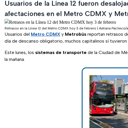
Usuarios de la Línea 12 fueron desaloj
afectaciones en el Metro CDMX y Met
Retrasos en la Línea 12 del Metro CDMX hoy 3 de febrero
|
Adriana Pacheco/
Usuarios del
Metro CDMX
y
Metrobús
reportan retrasos de
día de descanso obligatorio, muchos capitalinos sí tuvieron q
Este lunes, los
sistemas de transporte
de la Ciudad de M
la mañana.