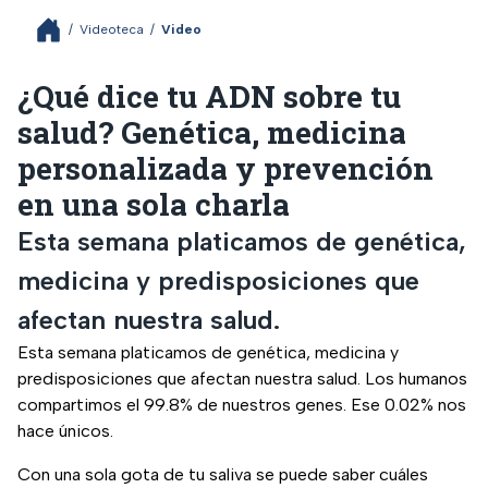
/
Videoteca
/
Video
¿Qué dice tu ADN sobre tu
salud? Genética, medicina
personalizada y prevención
en una sola charla
Esta semana platicamos de genética,
medicina y predisposiciones que
afectan nuestra salud.
Esta semana platicamos de genética, medicina y
predisposiciones que afectan nuestra salud. Los humanos
compartimos el 99.8% de nuestros genes. Ese 0.02% nos
hace únicos.
Con una sola gota de tu saliva se puede saber cuáles