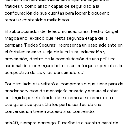
fraudes y cómo añadir capas de seguridad a la
configuración de sus cuentas para lograr bloquear o
reportar contenidos maliciosos.
El subprocurador de Telecomunicaciones, Pedro Rangel
Magdaleno, explicó que “esta segunda etapa de la
campaña ‘Redes Seguras’, representa un paso adelante en
el fortalecimiento al eje de la cultura, educación y
prevención, dentro de la consolidación de una política
nacional de ciberseguridad, con un enfoque especial en la
perspectiva de las y los consumidores”.
Por otro lado eta reiteró el compromiso que tiene para de
brindar servicios de mensajería privada y segura al estar
protegida por el cifrado de extremo a extremo, con el
que garantiza que sólo los participantes de una
conversación tienen acceso a su contenido.
adn40, siempre conmigo. Suscríbete a nuestro canal de