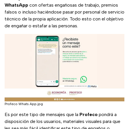
WhatsApp
con ofertas engañosas de trabajo, premios
falsos o incluso haciéndose pasar por personal de servicio
técnico de la propia aplicación. Todo esto con el objetivo
de engañar o estafar a las personas.
Profeco Whats App.jpg
Es por este tipo de mensajes que la
Profeco
pondrá a
disposición de los usuarios, materiales visuales para que
les sea más fácil identificar este tipo de engaños o