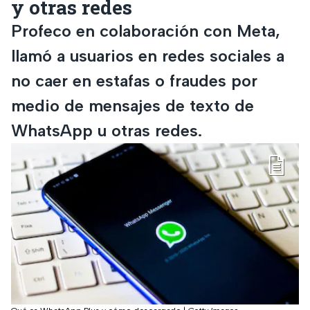
y otras redes
Profeco en colaboración con Meta,
llamó a usuarios en redes sociales a
no caer en estafas o fraudes por
medio de mensajes de texto de
WhatsApp u otras redes.