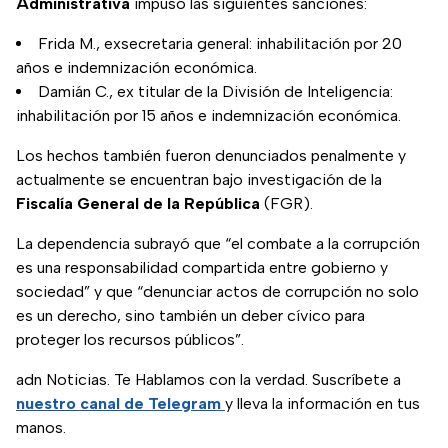
Administrativa
impuso las siguientes sanciones:
Frida M., exsecretaria general: inhabilitación por 20
años e indemnización económica.
Damián C., ex titular de la División de Inteligencia:
inhabilitación por 15 años e indemnización económica.
Los hechos también fueron denunciados penalmente y
actualmente se encuentran bajo investigación de la
Fiscalía General de la República
(FGR).
La dependencia subrayó que “el combate a la corrupción
es una responsabilidad compartida entre gobierno y
sociedad” y que “denunciar actos de corrupción no solo
es un derecho, sino también un deber cívico para
proteger los recursos públicos”.
adn Noticias. Te Hablamos con la verdad. Suscríbete a
nuestro canal de Telegram
y lleva la información en tus
manos.