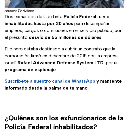
Archivo TV Azteca.
Dos exmandos de la extinta
Policía Federal
fueron
inhabilitados
hasta por 20 años
para desempeñar
empleos, cargos o comisiones en el servicio público, por
el presunto
desvío de 65 millones de dólares
.
El dinero estaba destinado a cubrir un contrato que la
corporación firmó en diciembre de 2015 con la empresa
israelí
Rafael Advanced Defense System LTD
, por un
programa de espionaje
.
Suscríbete a nuestro canal de WhatsApp
y mantente
informado desde la palma de tu mano.
¿Quiénes son los exfuncionarios de la
Policía Federal inhabilitados?