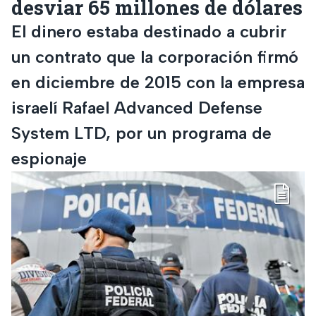
desviar 65 millones de dólares
El dinero estaba destinado a cubrir
un contrato que la corporación firmó
en diciembre de 2015 con la empresa
israelí Rafael Advanced Defense
System LTD, por un programa de
espionaje