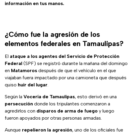
información en tus manos.
¿Cómo fue la agresión de los
elementos federales en Tamaulipas?
El
ataque a los agentes del Servicio de Protección
Federal
(SPF) se registró durante la mañana del domingo
en
Matamoros
después de que el vehículo en el que
viajaban fuera impactado por una camioneta que después
quiso
huir del lugar
.
Según la
Vocería de Tamaulipas
, esto derivó en una
persecución
donde los tripulantes comenzaron a
agredirlos con
disparos de arma de fuego
y luego
fueron apoyados por otras personas armadas.
Aunque
repelieron la agresión
, uno de los oficiales fue