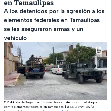
en Tamaulipas
A los detenidos por la agresión a los
elementos federales en Tamaulipas
se les aseguraron armas y un
vehículo
El Gabinete de Seguridad informó de dos detenidos por el ataque
contra elementos federales en Tamaulipas.
|
@EJTO_FAM_GN | X