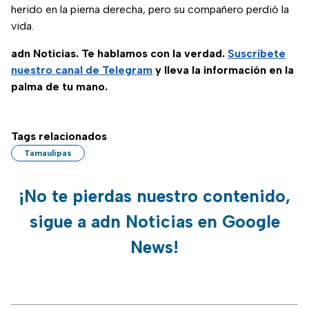
herido en la pierna derecha, pero su compañero perdió la
vida.
adn Noticias. Te hablamos con la verdad.
Suscríbete
nuestro canal de Telegram
y lleva la información en la
palma de tu mano.
Tags relacionados
Tamaulipas
¡No te pierdas nuestro contenido,
sigue a adn Noticias en Google
News!