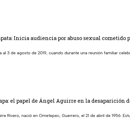
pata: Inicia audiencia por abuso sexual cometido p
 al 3 de agosto de 2019, cuando durante una reunión familiar celebr
pa: el papel de Ángel Aguirre en la desaparición d
rre Rivero, nació en Ometepec, Guerrero, el 21 de abril de 1956. Es