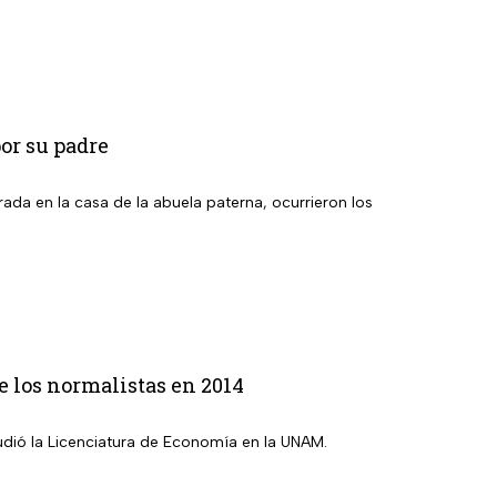
or su padre
ada en la casa de la abuela paterna, ocurrieron los
e los normalistas en 2014
tudió la Licenciatura de Economía en la UNAM.