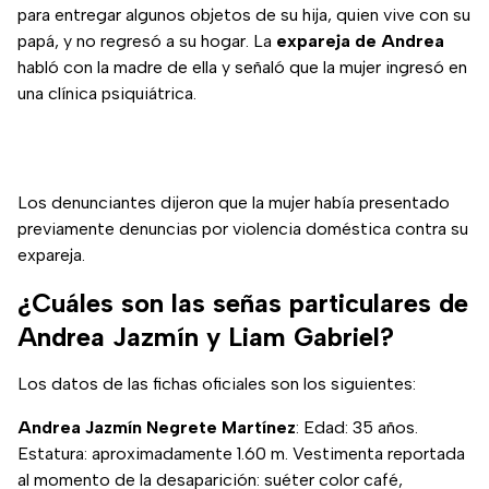
para entregar algunos objetos de su hija, quien vive con su
papá, y no regresó a su hogar. La
expareja de Andrea
habló con la madre de ella y señaló que la mujer ingresó en
una clínica psiquiátrica.
Los denunciantes dijeron que la mujer había presentado
previamente denuncias por violencia doméstica contra su
expareja.
¿Cuáles son las señas particulares de
Andrea Jazmín y Liam Gabriel?
Los datos de las fichas oficiales son los siguientes:
Andrea Jazmín Negrete Martínez
: Edad: 35 años.
Estatura: aproximadamente 1.60 m. Vestimenta reportada
al momento de la desaparición: suéter color café,