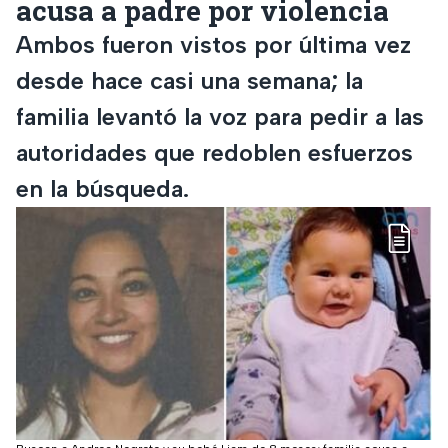
acusa a padre por violencia
Ambos fueron vistos por última vez
desde hace casi una semana; la
familia levantó la voz para pedir a las
autoridades que redoblen esfuerzos
en la búsqueda.