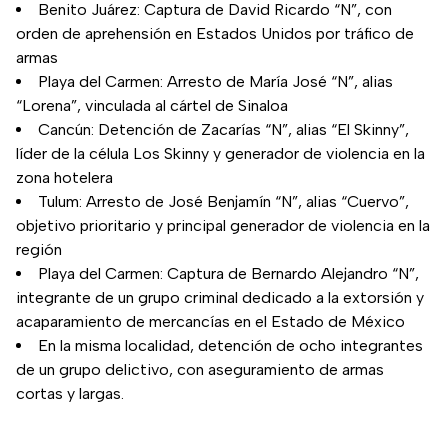
Benito Juárez: Captura de David Ricardo “N”, con
orden de aprehensión en Estados Unidos por tráfico de
armas
Playa del Carmen: Arresto de María José “N”, alias
“Lorena”, vinculada al cártel de Sinaloa
Cancún: Detención de Zacarías “N”, alias “El Skinny”,
líder de la célula Los Skinny y generador de violencia en la
zona hotelera
Tulum: Arresto de José Benjamín “N”, alias “Cuervo”,
objetivo prioritario y principal generador de violencia en la
región
Playa del Carmen: Captura de Bernardo Alejandro “N”,
integrante de un grupo criminal dedicado a la extorsión y
acaparamiento de mercancías en el Estado de México
En la misma localidad, detención de ocho integrantes
de un grupo delictivo, con aseguramiento de armas
cortas y largas.