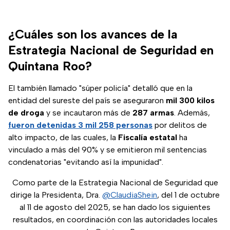
¿Cuáles son los avances de la
Estrategia Nacional de Seguridad en
Quintana Roo?
El también llamado "súper policía" detalló que en la
entidad del sureste del país se aseguraron
mil 300 kilos
de droga
y se incautaron más de
287 armas
. Además,
fueron detenidas 3 mil 258 personas
por delitos de
alto impacto, de las cuales, la
Fiscalía estatal
ha
vinculado a más del 90% y se emitieron mil sentencias
condenatorias "evitando así la impunidad".
Como parte de la Estrategia Nacional de Seguridad que
dirige la Presidenta, Dra.
@ClaudiaShein
, del 1 de octubre
al 11 de agosto del 2025, se han dado los siguientes
resultados, en coordinación con las autoridades locales