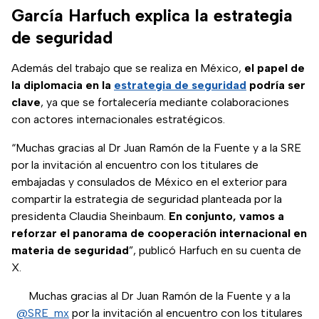
García Harfuch explica la estrategia
de seguridad
Además del trabajo que se realiza en México,
el papel de
la diplomacia en la
estrategia de seguridad
podría ser
clave
, ya que se fortalecería mediante colaboraciones
con actores internacionales estratégicos.
“Muchas gracias al Dr Juan Ramón de la Fuente y a la SRE
por la invitación al encuentro con los titulares de
embajadas y consulados de México en el exterior para
compartir la estrategia de seguridad planteada por la
presidenta Claudia Sheinbaum.
En conjunto, vamos a
reforzar el panorama de cooperación internacional en
materia de seguridad
”, publicó Harfuch en su cuenta de
X.
Muchas gracias al Dr Juan Ramón de la Fuente y a la
@SRE_mx
por la invitación al encuentro con los titulares