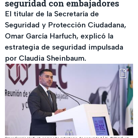
seguridad con embajadores
El titular de la Secretaría de
Seguridad y Protección Ciudadana,
Omar García Harfuch, explicó la
estrategia de seguridad impulsada
por Claudia Sheinbaum.