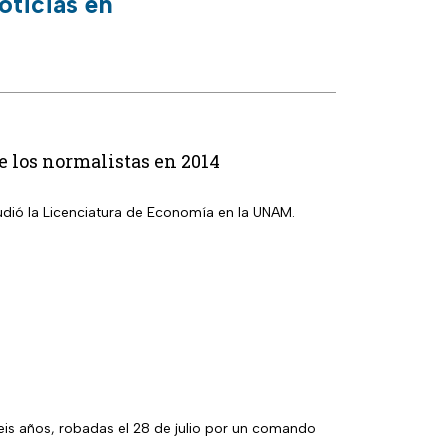
oticias en
e los normalistas en 2014
tudió la Licenciatura de Economía en la UNAM.
eis años, robadas el 28 de julio por un comando