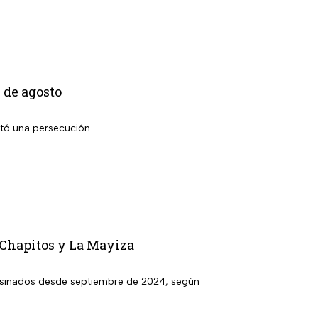
 de agosto
ató una persecución
 Chapitos y La Mayiza
sesinados desde septiembre de 2024, según