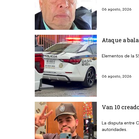
06 agosto, 2026
Ataque a bala
Elementos de la S
06 agosto, 2026
Van 10 creado
La disputa entre 
autoridades.