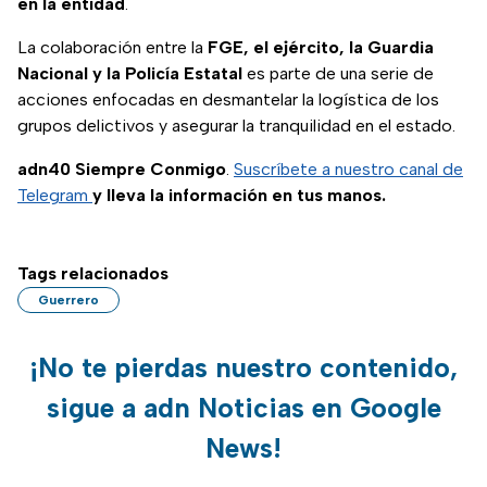
en la entidad
.
La colaboración entre la
FGE, el ejército, la Guardia
Nacional y la Policía Estatal
es parte de una serie de
acciones enfocadas en desmantelar la logística de los
grupos delictivos y asegurar la tranquilidad en el estado.
adn40 Siempre Conmigo
.
Suscríbete a nuestro canal de
Telegram
y lleva la información en tus manos.
Tags relacionados
Guerrero
¡No te pierdas nuestro contenido,
sigue a adn Noticias en Google
News!