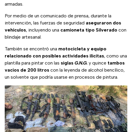
armadas.
Por medio de un comunicado de prensa, durante la
intervención, las fuerzas de seguridad
aseguraron dos
vehículos
, incluyendo una
camioneta tipo Silverado
con
blindaje artesanal.
También se encontró una
motocicleta y equipo
relacionado con posibles actividades ilícitas
, como una
plantilla para pintar con las
siglas
G.N.G.
y quince
tambos
vacíos de 200 litros
con la leyenda de alcohol bencílico,
un solvente que podría usarse en procesos de pintura.