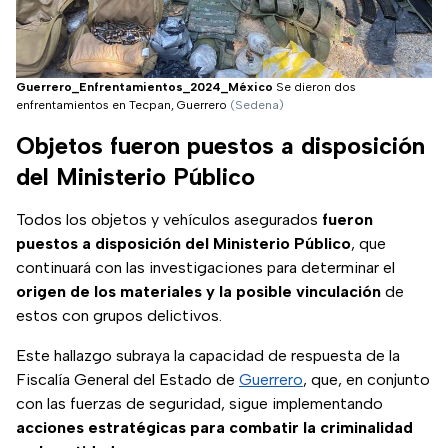
Guerrero_Enfrentamientos_2024_México
Se dieron dos
enfrentamientos en Tecpan, Guerrero
(Sedena)
Objetos fueron puestos a disposición
del Ministerio Público
Todos los objetos y vehículos asegurados
fueron
puestos a disposición del Ministerio Público
, que
continuará con las investigaciones para determinar el
origen de los materiales y la posible vinculación
de
estos con grupos delictivos.
Este hallazgo subraya la capacidad de respuesta de la
Fiscalía General del Estado de
Guerrero
, que, en conjunto
con las fuerzas de seguridad, sigue implementando
acciones estratégicas para combatir la criminalidad