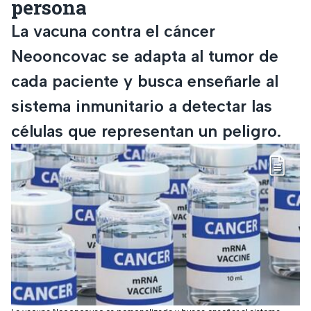
persona
La vacuna contra el cáncer
Neooncovac se adapta al tumor de
cada paciente y busca enseñarle al
sistema inmunitario a detectar las
células que representan un peligro.