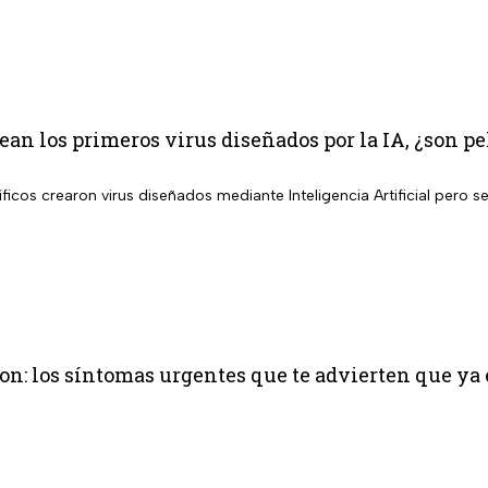
rean los primeros virus diseñados por la IA, ¿son 
ficos crearon virus diseñados mediante Inteligencia Artificial pero 
on: los síntomas urgentes que te advierten que ya 