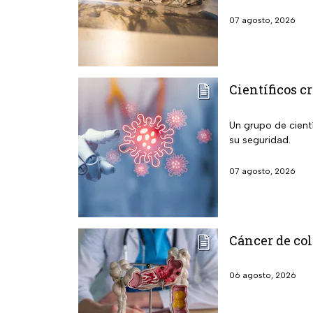
07 agosto, 2026
Científicos c
Un grupo de cientí
su seguridad.
07 agosto, 2026
Cáncer de col
06 agosto, 2026