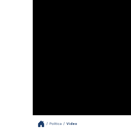
/
Política
/
Video