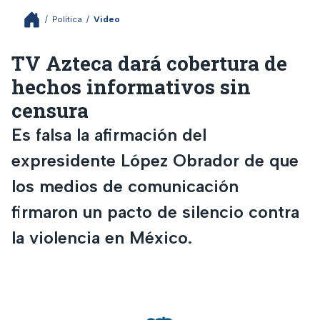
/
Política
/
Video
TV Azteca dará cobertura de
hechos informativos sin
censura
Es falsa la afirmación del
expresidente López Obrador de que
los medios de comunicación
firmaron un pacto de silencio contra
la violencia en México.