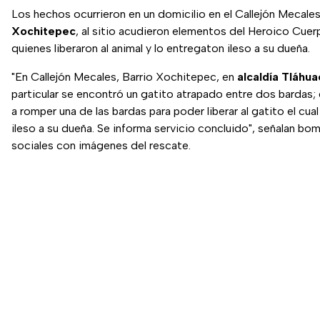
Los hechos ocurrieron en un domicilio en el Callejón Mecales
Xochitepec
, al sitio acudieron elementos del Heroico Cu
quienes liberaron al animal y lo entregaton ileso a su dueña.
"En Callejón Mecales, Barrio Xochitepec, en
alcaldía Tláhua
particular se encontró un gatito atrapado entre dos bardas
a romper una de las bardas para poder liberar al gatito el cua
ileso a su dueña. Se informa servicio concluido", señalan bo
sociales con imágenes del rescate.