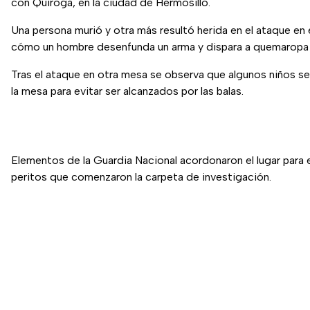
con Quiroga, en la ciudad de Hermosillo.
Una persona murió y otra más resultó herida en el ataque en 
cómo un hombre desenfunda un arma y dispara a quemaropa 
Tras el ataque en otra mesa se observa que algunos niños se
la mesa para evitar ser alcanzados por las balas.
Elementos de la Guardia Nacional acordonaron el lugar para e
peritos que comenzaron la carpeta de investigación.