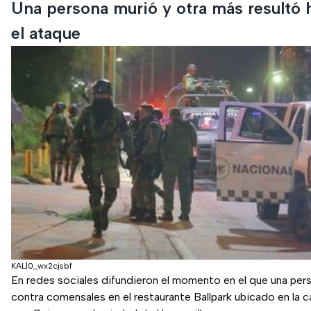
Una persona murió y otra más resultó 
el ataque
KAL|0_wx2cjsbf
En redes sociales difundieron el momento en el que una per
contra comensales en el restaurante Ballpark ubicado en la c