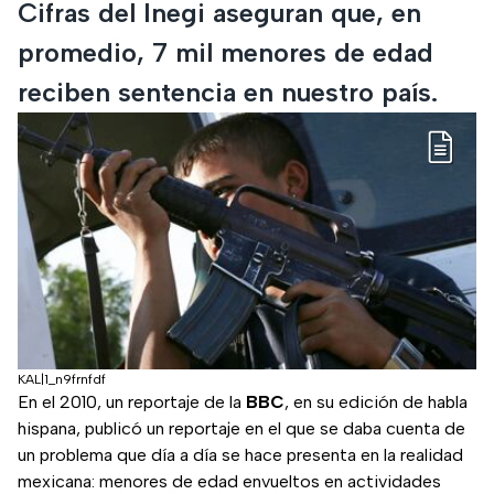
Cifras del Inegi aseguran que, en
promedio, 7 mil menores de edad
reciben sentencia en nuestro país.
KAL|1_n9frnfdf
En el 2010, un reportaje de la
BBC
, en su edición de habla
hispana, publicó un reportaje en el que se daba cuenta de
un problema que día a día se hace presenta en la realidad
mexicana: menores de edad envueltos en actividades