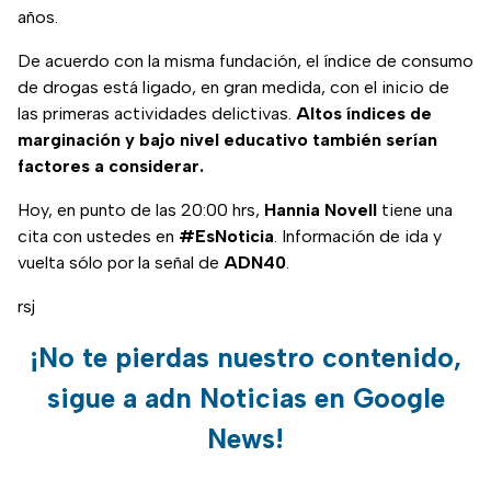
años.
De acuerdo con la misma fundación, el índice de consumo
de drogas está ligado, en gran medida, con el inicio de
las primeras actividades delictivas.
Altos índices de
marginación y bajo nivel educativo también serían
factores a considerar.
Hoy, en punto de las 20:00 hrs,
Hannia Novell
tiene una
cita con ustedes en
#EsNoticia
. Información de ida y
vuelta sólo por la señal de
ADN40
.
rsj
¡No te pierdas nuestro contenido,
sigue a adn Noticias en Google
News!