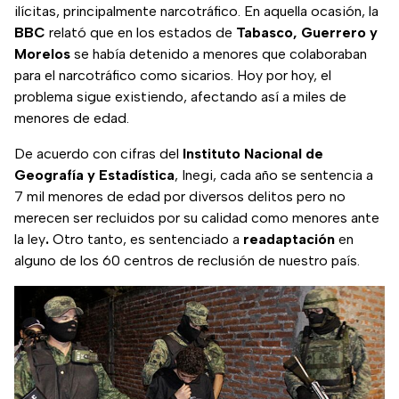
ilícitas, principalmente narcotráfico. En aquella ocasión, la
BBC
relató que en los estados de
Tabasco, Guerrero y
Morelos
se había detenido a menores que colaboraban
para el narcotráfico como sicarios. Hoy por hoy, el
problema sigue existiendo, afectando así a miles de
menores de edad.
De acuerdo con cifras del
Instituto Nacional de
Geografía y Estadística
, Inegi, cada año se sentencia a
7 mil menores de edad por diversos delitos pero no
merecen ser recluidos por su calidad como menores ante
la ley
.
Otro tanto, es sentenciado a
readaptación
en
alguno de los 60 centros de reclusión de nuestro país.