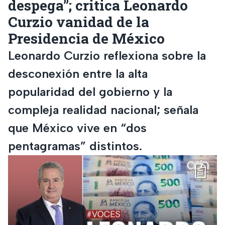
despega”; critica Leonardo
Curzio vanidad de la
Presidencia de México
Leonardo Curzio reflexiona sobre la
desconexión entre la alta
popularidad del gobierno y la
compleja realidad nacional; señala
que México vive en “dos
pentagramas” distintos.