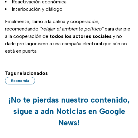
Reactivación económica
Interlocución y diálogo
Finalmente, llamó a la calma y cooperación,
recomendando
“relajar el ambiente político”
para dar pie
a la cooperación de
todos los actores sociales
y no
darle protagonismo a una campaña electoral que aún no
está en puerta.
Tags relacionados
Economía
¡No te pierdas nuestro contenido,
sigue a adn Noticias en Google
News!