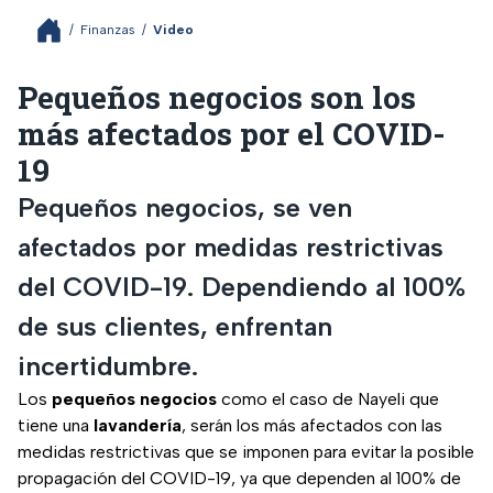
/
Finanzas
/
Video
Pequeños negocios son los
más afectados por el COVID-
19
Pequeños negocios, se ven
afectados por medidas restrictivas
del COVID-19. Dependiendo al 100%
de sus clientes, enfrentan
incertidumbre.
Los
pequeños negocios
como el caso de Nayeli que
tiene una
lavandería
, serán los más afectados con las
medidas restrictivas que se imponen para evitar la posible
propagación del COVID-19, ya que dependen al 100% de