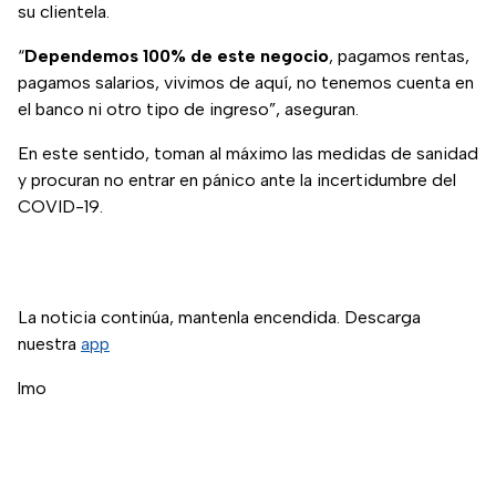
su clientela.
“
Dependemos 100% de este negocio
, pagamos rentas,
pagamos salarios, vivimos de aquí, no tenemos cuenta en
el banco ni otro tipo de ingreso”, aseguran.
En este sentido, toman al máximo las medidas de sanidad
y procuran no entrar en pánico ante la incertidumbre del
COVID-19.
La noticia continúa, mantenla encendida. Descarga
nuestra
app
lmo