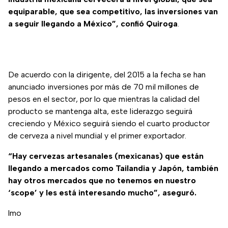
equiparable, que sea competitivo, las inversiones van
a seguir llegando a México”, confió Quiroga
.
De acuerdo con la dirigente, del 2015 a la fecha se han
anunciado inversiones por más de 70 mil millones de
pesos en el sector, por lo que mientras la calidad del
producto se mantenga alta, este liderazgo seguirá
creciendo y México seguirá siendo el cuarto productor
de cerveza a nivel mundial y el primer exportador.
“Hay cervezas artesanales (mexicanas) que están
llegando a mercados como Tailandia y Japón, también
hay otros mercados que no tenemos en nuestro
‘scope’ y les está interesando mucho”, aseguró.
lmo