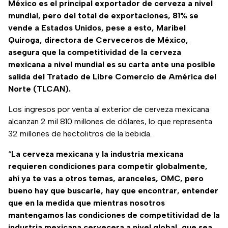
México es el principal exportador de cerveza a nivel
mundial, pero del total de exportaciones, 81% se
vende a Estados Unidos, pese a esto, Maribel
Quiroga, directora de Cerveceros de México,
asegura que la competitividad de la cerveza
mexicana a nivel mundial es su carta ante una posible
salida del Tratado de Libre Comercio de América del
Norte (TLCAN).
Los ingresos por venta al exterior de cerveza mexicana
alcanzan 2 mil 810 millones de dólares, lo que representa
32 millones de hectolitros de la bebida.
“
La cerveza mexicana y la industria mexicana
requieren condiciones para competir globalmente,
ahí ya te vas a otros temas, aranceles, OMC, pero
bueno hay que buscarle, hay que encontrar, entender
que en la medida que mientras nosotros
mantengamos las condiciones de competitividad de la
industria mexicana cervecera a nivel global, que sea