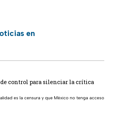
oticias en
e control para silenciar la crítica
nalidad es la censura y que México no tenga acceso