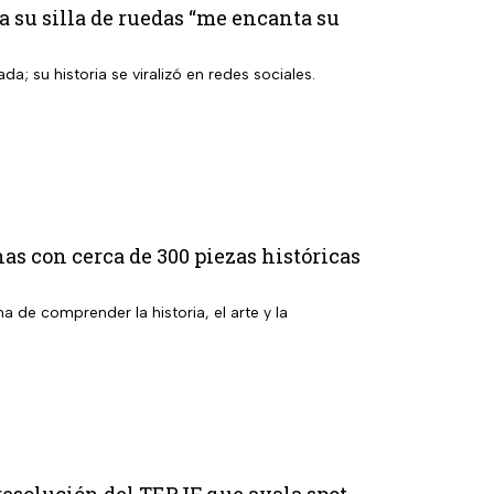
a su silla de ruedas “me encanta su
a; su historia se viralizó en redes sociales.
as con cerca de 300 piezas históricas
de comprender la historia, el arte y la