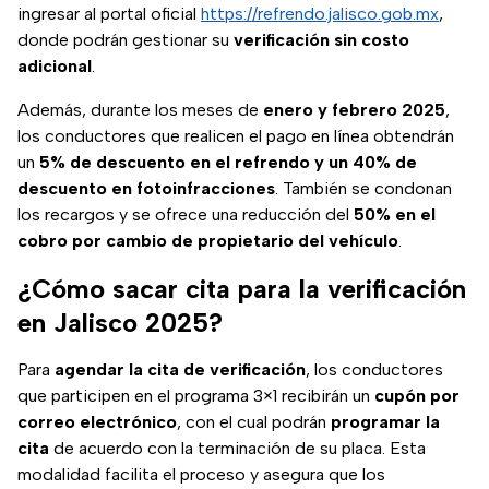
ingresar al portal oficial
https://refrendo.jalisco.gob.mx
,
donde podrán gestionar su
verificación sin costo
adicional
.
Además, durante los meses de
enero y febrero 2025
,
los conductores que realicen el pago en línea obtendrán
un
5% de descuento en el refrendo y un 40% de
descuento en fotoinfracciones
. También se condonan
los recargos y se ofrece una reducción del
50% en el
cobro por cambio de propietario del vehículo
.
¿Cómo sacar cita para la verificación
en Jalisco 2025?
Para
agendar la cita de verificación
, los conductores
que participen en el programa 3×1 recibirán un
cupón por
correo electrónico
, con el cual podrán
programar la
cita
de acuerdo con la terminación de su placa. Esta
modalidad facilita el proceso y asegura que los