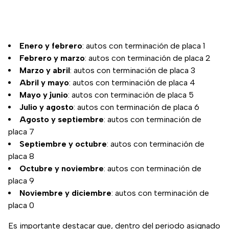
Enero y febrero
: autos con terminación de placa 1
Febrero y marzo
: autos con terminación de placa 2
Marzo y abril
: autos con terminación de placa 3
Abril y mayo
: autos con terminación de placa 4
Mayo y junio
: autos con terminación de placa 5
Julio y agosto
: autos con terminación de placa 6
Agosto y septiembre
: autos con terminación de
placa 7
Septiembre y octubre
: autos con terminación de
placa 8
Octubre y noviembre
: autos con terminación de
placa 9
Noviembre y diciembre
: autos con terminación de
placa 0
Es importante destacar que, dentro del periodo asignado