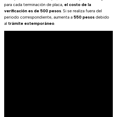
para cada terminación de placa,
el costo de la
verificación es de 500 pesos
. Si se realiza fuera del
periodo correspondiente, aumenta a
550 pesos
debido
al
trámite extemporáneo
.