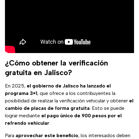
¿Cómo obtener la verificación
gratuita en Jalisco?
En 2025,
el gobierno de Jalisco ha lanzado el
programa 3×1
, que ofrece a los contribuyentes la
posibilidad de realizar la verificación vehicular y obtener
el
cambio de placas de forma gratuita
. Esto se puede
lograr mediante
el pago único de 900 pesos por el
refrendo vehicular
.
Para
aprovechar este beneficio
, los interesados deben