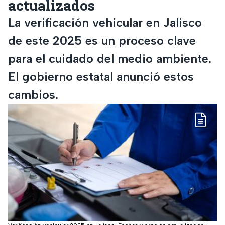
actualizados
La verificación vehicular en Jalisco
de este 2025 es un proceso clave
para el cuidado del medio ambiente.
El gobierno estatal anunció estos
cambios.