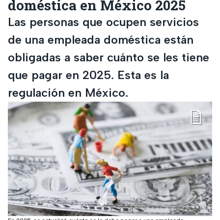
doméstica en México 2025
Las personas que ocupen servicios
de una empleada doméstica están
obligadas a saber cuánto se les tiene
que pagar en 2025. Esta es la
regulación en México.