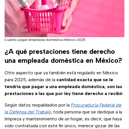
Cuánto pagar empleada doméstica México 2025
¿A qué prestaciones tiene derecho
una empleada doméstica en México?
Otro aspecto que ya también está regulado en México
para 2025, además de la
cantidad exacta que se le
tendría que pagar a una empleada doméstica, son las
prestaciones a las que por ley tiene derecho a recibir
.
Según datos respaldados por la
Procuraduría Federal de
la Defensa del Trabajo
, toda persona que se dedique a la
limpieza y mantenimiento de un hogar, es decir, que haya
sido contratada con este fin único, merece gozar de las