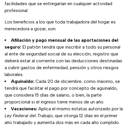
facilidades que se entregarían en cualquier actividad
profesional.
Los beneficios a los que toda trabajadora del hogar es
merecedora a gozar, son:
Afiliación y pago mensual de las aportaciones del
seguro:
El patrón tendrá que inscribir a todo su personal
al ente de seguridad social de su elección, registro que
deberá estar al corriente con las deducciones destinadas
a cubrir gastos de enfermedad, pensión y otros riesgos
laborales.
Aguinaldo:
Cada 20 de diciembre, como máximo, se
tendrá que facilitar el pago por concepto de aguinaldo,
que considera 15 días de salario, o bien, la parte
proporcional si el ingreso tiene menos de un año.
Vacaciones:
Aplica el mismo estatus autorizado por la
Ley Federal del Trabajo
, que otorga 12 días en el primer
año trabajado y aumenta dos más en cada año cumplido.