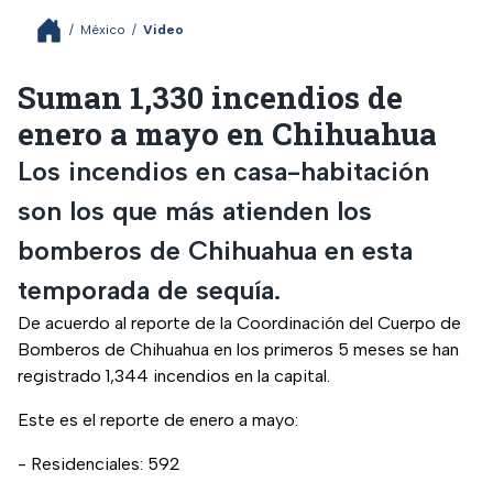
/
México
/
Video
Suman 1,330 incendios de
enero a mayo en Chihuahua
Los incendios en casa-habitación
son los que más atienden los
bomberos de Chihuahua en esta
temporada de sequía.
De acuerdo al reporte de la Coordinación del Cuerpo de
Bomberos de Chihuahua en los primeros 5 meses se han
registrado 1,344 incendios en la capital.
Este es el reporte de enero a mayo:
- Residenciales: 592