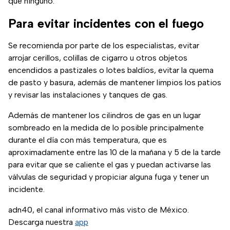
que ninguno.
Para evitar incidentes con el fuego
Se recomienda por parte de los especialistas, evitar
arrojar cerillos, colillas de cigarro u otros objetos
encendidos a pastizales o lotes baldíos, evitar la quema
de pasto y basura, además de mantener limpios los patios
y revisar las instalaciones y tanques de gas.
Además de mantener los cilindros de gas en un lugar
sombreado en la medida de lo posible principalmente
durante el día con más temperatura, que es
aproximadamente entre las 10 de la mañana y 5 de la tarde
para evitar que se caliente el gas y puedan activarse las
válvulas de seguridad y propiciar alguna fuga y tener un
incidente.
adn40, el canal informativo más visto de México.
Descarga nuestra
app