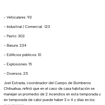
- Vehiculares: 93
- Industrial / Comercial : 123
- Pasto: 302
- Basura: 234
- Edificios públicos: 10
- Explosiones: 15
- Diversos: 25
Joel Estrada, coordinador del Cuerpo de Bomberos
Chihuahua, refirió que en el caso de casa habitación se
manejan un promedio de 2 incendios en esta temporada y
en temporada de calor puede haber 3 o 4 y días en los