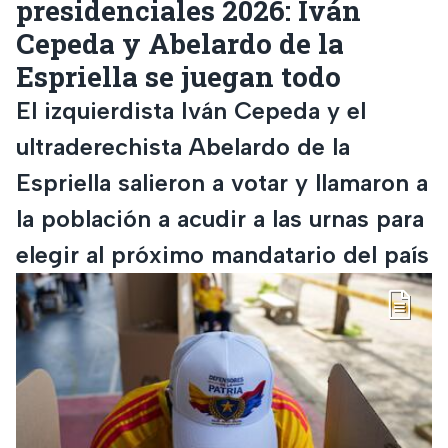
presidenciales 2026: Iván
Cepeda y Abelardo de la
Espriella se juegan todo
El izquierdista Iván Cepeda y el
ultraderechista Abelardo de la
Espriella salieron a votar y llamaron a
la población a acudir a las urnas para
elegir al próximo mandatario del país