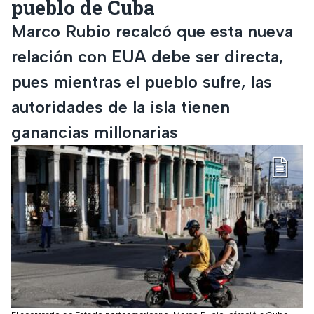
pueblo de Cuba
Marco Rubio recalcó que esta nueva
relación con EUA debe ser directa,
pues mientras el pueblo sufre, las
autoridades de la isla tienen
ganancias millonarias