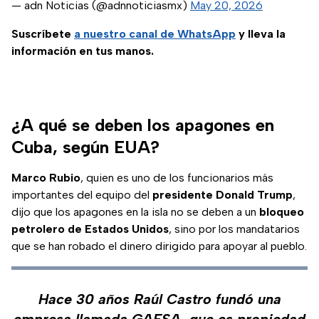
— adn Noticias (@adnnoticiasmx)
May 20, 2026
Suscríbete
a nuestro
canal de WhatsApp
y lleva la
información en tus manos.
¿A qué se deben los apagones en
Cuba, según EUA?
Marco Rubio
, quien es uno de los funcionarios más
importantes del equipo del
presidente Donald Trump
,
dijo que los apagones en la isla no se deben a un
bloqueo
petrolero de Estados Unidos
, sino por los mandatarios
que se han robado el dinero dirigido para apoyar al pueblo.
Hace 30 años Raúl Castro fundó una