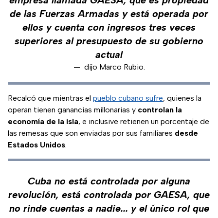
empresa llamada GAESA, que es propiedad
de las Fuerzas Armadas y está operada por
ellos y cuenta con ingresos tres veces
superiores al presupuesto de su gobierno
actual
—
dijo Marco Rubio.
Recalcó que mientras el
pueblo cubano sufre
, quienes la
operan tienen ganancias millonarias y
controlan la
economía de la isla
, e inclusive retienen un porcentaje de
las remesas que son enviadas por sus familiares
desde
Estados Unidos
.
Cuba no está controlada por alguna
revolución, está controlada por GAESA, que
no rinde cuentas a nadie... y el único rol que