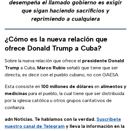
desempeña el llamado gobierno es exigir
que sigan haciendo sacrificios y
reprimiendo a cualquiera
¿Cómo es la nueva relación que
ofrece Donald Trump a Cuba?
Sobre la nueva relación que ofrece el
presidente Donald
Trump
a Cuba,
Marco Rubio
señaló que tiene que ser
directa, es decir con el pueblo cubano, no con GAESA.
Esta consiste en
100 millones de dólares
en
alimentos y
medicinas
para el pueblo, la cual tiene que ser distribuida
por la iglesia católica u otros grupos caritativos de
confianza.
adn Noticias. Te hablamos con la verdad.
Suscríbete
nuestro canal de Telegram
y lleva la información en la