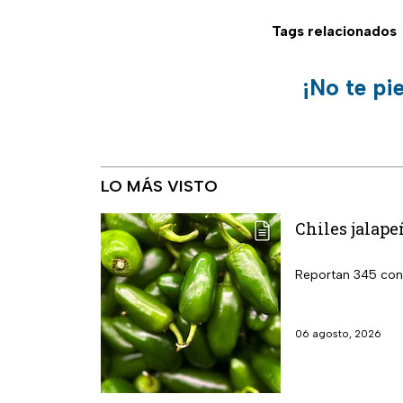
Tags relacionados
¡No te pi
LO MÁS VISTO
Chiles jalape
Reportan 345 cont
06 agosto, 2026