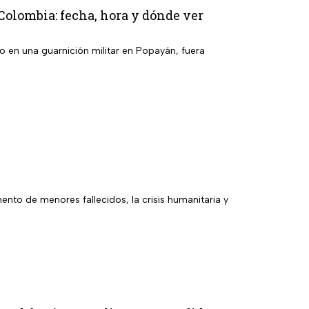
 Colombia: fecha, hora y dónde ver
o en una guarnición militar en Popayán, fuera
mento de menores fallecidos, la crisis humanitaria y