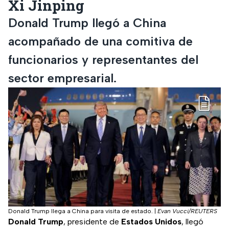
Xi Jinping
Donald Trump llegó a China
acompañado de una comitiva de
funcionarios y representantes del
sector empresarial.
Donald Trump llega a China para visita de estado.
|
Evan Vucci/REUTERS
Donald Trump
, presidente de
Estados Unidos
, llegó