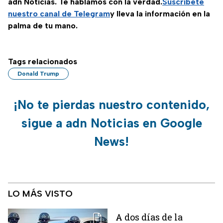
adn Noticias. Te hablamos con la verdad.
Suscríbete
nuestro canal de Telegram
y lleva la información en la
palma de tu mano.
Tags relacionados
Donald Trump
¡No te pierdas nuestro contenido,
sigue a adn Noticias en Google
News!
LO MÁS VISTO
A dos días de la