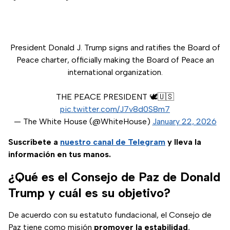
President Donald J. Trump signs and ratifies the Board of
Peace charter, officially making the Board of Peace an
international organization.
THE PEACE PRESIDENT 🕊️🇺🇸
pic.twitter.com/J7v8d0S8m7
— The White House (@WhiteHouse)
January 22, 2026
Suscríbete a
nuestro canal de Telegram
y lleva la
información en tus manos.
¿Qué es el Consejo de Paz de Donald
Trump y cuál es su objetivo?
De acuerdo con su estatuto fundacional, el Consejo de
Paz tiene como misión
promover la estabilidad
,