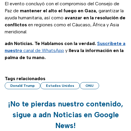
El evento concluyó con el compromiso del Consejo de
Paz de
mantener el alto el fuego en Gaza,
garantizar la
ayuda humanitaria, así como
avanzar en la resolución de
conflictos
en regiones como el Cáucaso, África y Asia
meridional.
adn Noticias. Te Hablamos con la verdad.
Suscríbete a
nuestro
canal de WhatsApp
y
lleva la información en la
palma de tu mano.
Tags relacionados
Donald Trump
Estados Unidos
ONU
¡No te pierdas nuestro contenido,
sigue a adn Noticias en Google
News!