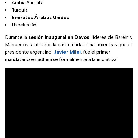
Arabia Saudita
Turquía
Emiratos Árabes Unidos
Uzbekistán
Durante la
sesión inaugural en Davos
, líderes de Baréin y
Marruecos ratificaron la carta fundacional; mientras que el
presidente argentino,
Javier Milei
, fue el primer
mandatario en adherirse formalmente a la iniciativa.