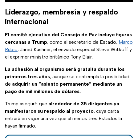
Liderazgo, membresía y respaldo
internacional
El comité ejecutivo del Consejo de Paz incluye figuras
cercanas a Trump
, como el secretario de Estado,
Marco
Rubio
; Jared Kushner; el enviado especial Steve Witkoff y
el exprimer ministro británico Tony Blair.
La adhesión al organismo será gratuita durante los
primeros tres años
, aunque se contempla la posibilidad
de
adquirir un “asiento permanente” mediante un
pago de mil millones de dólares.
Trump aseguró que
alrededor de 35 dirigentes ya
manifestaron su respaldo al proyecto
, cuya carta
entrará en vigor una vez que al menos tres Estados la
hayan firmado.