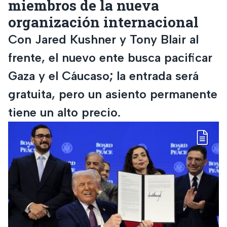
miembros de la nueva
organización internacional
Con Jared Kushner y Tony Blair al
frente, el nuevo ente busca pacificar
Gaza y el Cáucaso; la entrada será
gratuita, pero un asiento permanente
tiene un alto precio.