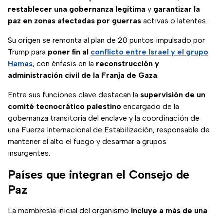
restablecer una gobernanza legítima
y
garantizar la
paz en zonas afectadas por guerras
activas o latentes.
Su origen se remonta al plan de 20 puntos impulsado por
Trump para
poner fin al
conflicto entre Israel y el grupo
Hamas
, con énfasis en la
reconstrucción y
administración civil de la Franja de Gaza
.
Entre sus funciones clave destacan la
supervisión de un
comité tecnocrático palestino
encargado de la
gobernanza transitoria del enclave y la coordinación de
una Fuerza Internacional de Estabilización, responsable de
mantener el alto el fuego y desarmar a grupos
insurgentes.
Países que integran el Consejo de
Paz
La membresía inicial del organismo
incluye a más de una