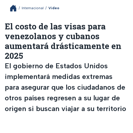
/
Internacional
/
Video
El costo de las visas para
venezolanos y cubanos
aumentará drásticamente en
2025
El gobierno de Estados Unidos
implementará medidas extremas
para asegurar que los ciudadanos de
otros países regresen a su lugar de
origen si buscan viajar a su territorio