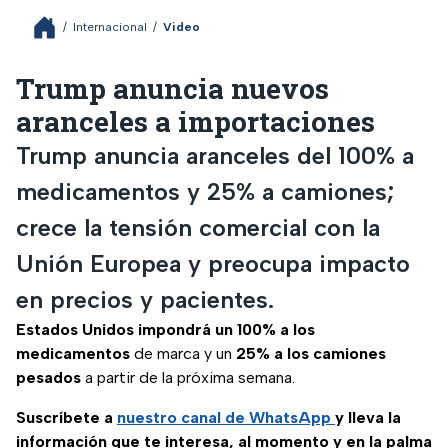
/
Internacional
/
Video
Trump anuncia nuevos
aranceles a importaciones
Trump anuncia aranceles del 100% a
medicamentos y 25% a camiones;
crece la tensión comercial con la
Unión Europea y preocupa impacto
en precios y pacientes.
Estados Unidos impondrá un 100% a los
medicamentos
de marca y un
25% a los camiones
pesados
a partir de la próxima semana.
Suscríbete a
nuestro canal de WhatsApp
y lleva la
información que te interesa, al momento y en la palma