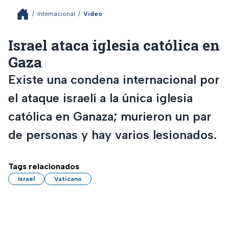
/
Internacional
/
Video
Israel ataca iglesia católica en
Gaza
Existe una condena internacional por
el ataque israelí a la única iglesia
católica en Ganaza; murieron un par
de personas y hay varios lesionados.
Tags relacionados
Israel
Vaticano