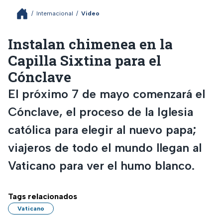
/
Internacional
/
Video
Instalan chimenea en la
Capilla Sixtina para el
Cónclave
El próximo 7 de mayo comenzará el
Cónclave, el proceso de la Iglesia
católica para elegir al nuevo papa;
viajeros de todo el mundo llegan al
Vaticano para ver el humo blanco.
Tags relacionados
Vaticano