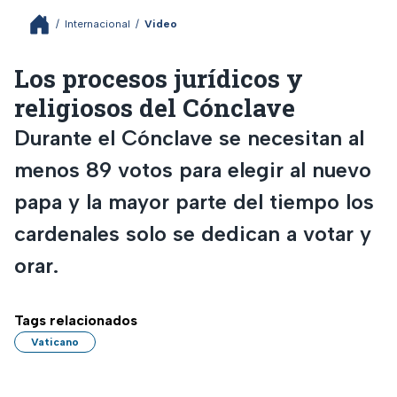
/
Internacional
/
Video
Los procesos jurídicos y
religiosos del Cónclave
Durante el Cónclave se necesitan al
menos 89 votos para elegir al nuevo
papa y la mayor parte del tiempo los
cardenales solo se dedican a votar y
orar.
Tags relacionados
Vaticano