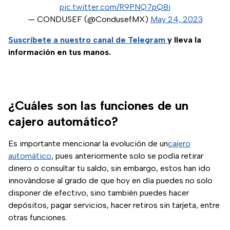
pic.twitter.com/R9PNQ7pQ8i
— CONDUSEF (@CondusefMX)
May 24, 2023
Suscríbete a nuestro canal de Telegram
y lleva la
información en tus manos.
¿Cuáles son las funciones de un
cajero automático?
Es importante mencionar la evolución de un
cajero
automático
, pues anteriormente solo se podía retirar
dinero o consultar tu saldo, sin embargo, estos han ido
innovándose al grado de que hoy en día puedes no solo
disponer de efectivo, sino también puedes hacer
depósitos, pagar servicios, hacer retiros sin tarjeta, entre
otras funciones.