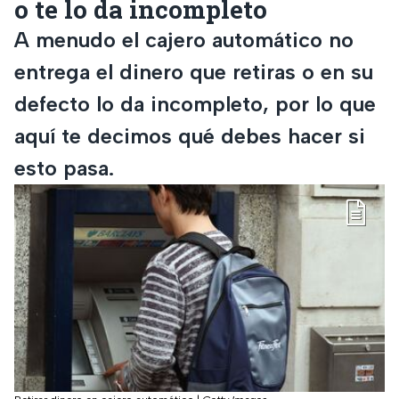
o te lo da incompleto
A menudo el cajero automático no
entrega el dinero que retiras o en su
defecto lo da incompleto, por lo que
aquí te decimos qué debes hacer si
esto pasa.