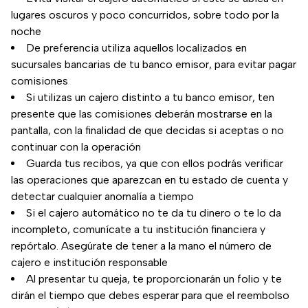
lugares oscuros y poco concurridos, sobre todo por la
noche
De preferencia utiliza aquellos localizados en
sucursales bancarias de tu banco emisor, para evitar pagar
comisiones
Si utilizas un cajero distinto a tu banco emisor, ten
presente que las comisiones deberán mostrarse en la
pantalla, con la finalidad de que decidas si aceptas o no
continuar con la operación
Guarda tus recibos, ya que con ellos podrás verificar
las operaciones que aparezcan en tu estado de cuenta y
detectar cualquier anomalía a tiempo
Si el cajero automático no te da tu dinero o te lo da
incompleto, comunícate a tu institución financiera y
repórtalo. Asegúrate de tener a la mano el número de
cajero e institución responsable
Al presentar tu queja, te proporcionarán un folio y te
dirán el tiempo que debes esperar para que el reembolso