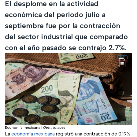
El desplome en la actividad
económica del periodo julio a
septiembre fue por la contracción
del sector industrial que comparado
con el año pasado se contrajo 2.7%.
Economía mexicana
|
Getty Images
La
economía mexicana
registró una contracción de 0.19%