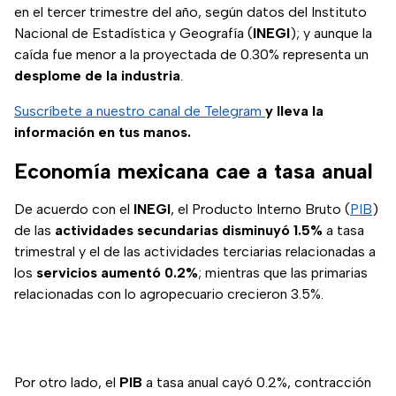
en el tercer trimestre del año, según datos del Instituto
Nacional de Estadística y Geografía (
INEGI
); y aunque la
caída fue menor a la proyectada de 0.30% representa un
desplome de la industria
.
Suscríbete a nuestro canal de Telegram
y lleva la
información en tus manos.
Economía mexicana cae a tasa anual
De acuerdo con el
INEGI
, el Producto Interno Bruto (
PIB
)
de las
actividades secundarias disminuyó 1.5%
a tasa
trimestral y el de las actividades terciarias relacionadas a
los
servicios aumentó 0.2%
; mientras que las primarias
relacionadas con lo agropecuario crecieron 3.5%.
Por otro lado, el
PIB
a tasa anual cayó 0.2%, contracción