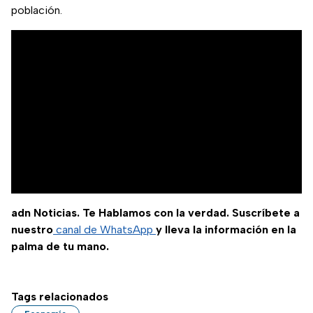
población.
adn Noticias. Te Hablamos con la verdad. Suscríbete a
nuestro
canal de WhatsApp
y lleva la información en la
palma de tu mano.
Tags relacionados