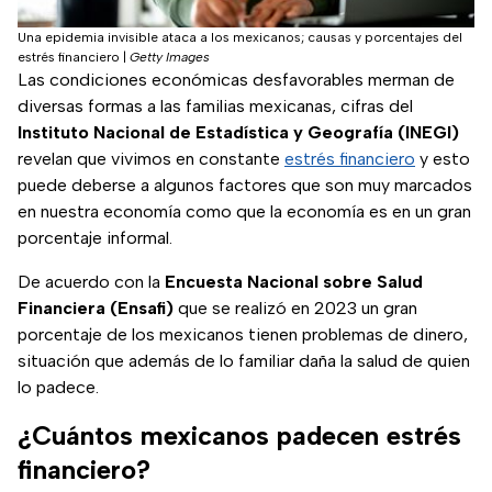
Una epidemia invisible ataca a los mexicanos; causas y porcentajes del
estrés financiero
|
Getty Images
Las condiciones económicas desfavorables merman de
diversas formas a las familias mexicanas, cifras del
Instituto Nacional de Estadística y Geografía (INEGI)
revelan que vivimos en constante
estrés financiero
y esto
puede deberse a algunos factores que son muy marcados
en nuestra economía como que la economía es en un gran
porcentaje informal.
De acuerdo con la
Encuesta Nacional sobre Salud
Financiera (Ensafi)
que se realizó en 2023 un gran
porcentaje de los mexicanos tienen problemas de dinero,
situación que además de lo familiar daña la salud de quien
lo padece.
¿Cuántos mexicanos padecen estrés
financiero?