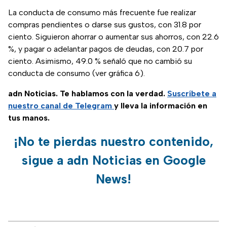
La conducta de consumo más frecuente fue realizar
compras pendientes o darse sus gustos, con 31.8 por
ciento. Siguieron ahorrar o aumentar sus ahorros, con 22.6
%, y pagar o adelantar pagos de deudas, con 20.7 por
ciento. Asimismo, 49.0 % señaló que no cambió su
conducta de consumo (ver gráfica 6).
adn Noticias. Te hablamos con la verdad.
Suscríbete a
nuestro canal de Telegram
y lleva la información en
tus manos.
¡No te pierdas nuestro contenido,
sigue a adn Noticias en Google
News!