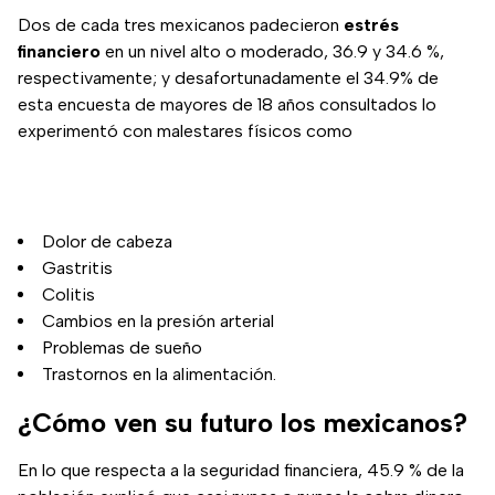
Dos de cada tres mexicanos padecieron
estrés
financiero
en un nivel alto o moderado, 36.9 y 34.6 %,
respectivamente; y desafortunadamente el 34.9% de
esta encuesta de mayores de 18 años consultados lo
experimentó con malestares físicos como
Dolor de cabeza
Gastritis
Colitis
Cambios en la presión arterial
Problemas de sueño
Trastornos en la alimentación.
¿Cómo ven su futuro los mexicanos?
En lo que respecta a la seguridad financiera, 45.9 % de la