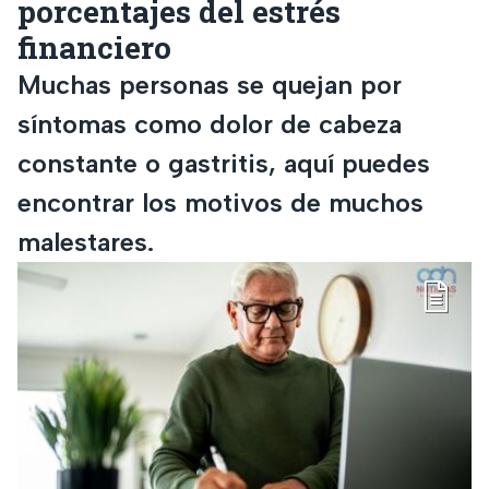
porcentajes del estrés
financiero
Muchas personas se quejan por
síntomas como dolor de cabeza
constante o gastritis, aquí puedes
encontrar los motivos de muchos
malestares.