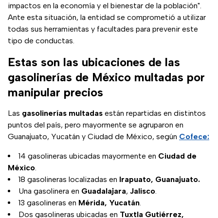
impactos en la economía y el bienestar de la población".
Ante esta situación, la entidad se comprometió a utilizar
todas sus herramientas y facultades para prevenir este
tipo de conductas.
Estas son las ubicaciones de las
gasolinerías de México multadas por
manipular precios
Las
gasolinerías multadas
están repartidas en distintos
puntos del país, pero mayormente se agruparon en
Guanajuato, Yucatán y Ciudad de México, según
Cofece:
14 gasolineras ubicadas mayormente en
Ciudad de
México
.
18 gasolineras localizadas en
Irapuato, Guanajuato.
Una gasolinera en
Guadalajara
,
Jalisco
.
13 gasolineras en
Mérida, Yucatán
.
Dos gasolineras ubicadas en
Tuxtla Gutiérrez,