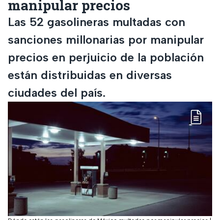
manipular precios
Las 52 gasolineras multadas con
sanciones millonarias por manipular
precios en perjuicio de la población
están distribuidas en diversas
ciudades del país.