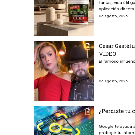
llantas, vida útil
aplicación directa
06 agosto, 2026
César Gastélu
VIDEO
El famoso influenc
06 agosto, 2026
¿Perdiste tu c
Google te ayuda a 
proteger tu infor