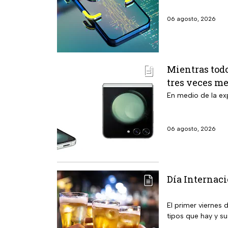
06 agosto, 2026
Mientras todo
tres veces m
En medio de la ex
06 agosto, 2026
Día Internaci
El primer viernes 
tipos que hay y su