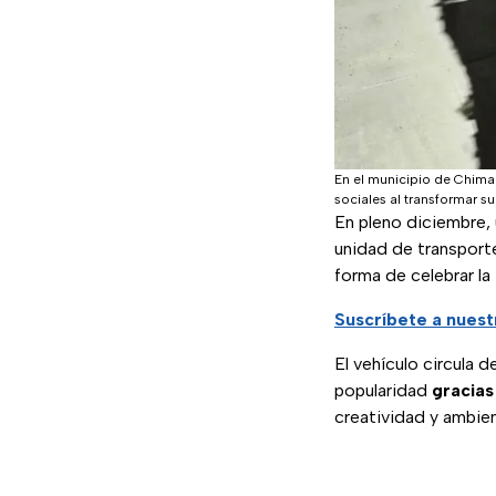
En el municipio de Chima
sociales al transformar s
En pleno diciembre,
unidad de transport
forma de celebrar la
Suscríbete a nuest
El vehículo circula
popularidad
gracias
creatividad y ambien