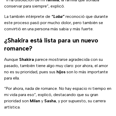
conservar para siempre”, explicó.
La también intérprete de
“Loba”
reconoció que durante
este proceso pasó por mucho dolor, pero también se
convirtió en una persona más sabia y más fuerte.
¿Shakira está lista para un nuevo
romance?
Aunque
Shakira
parece mostrarse agradecida con su
pasado, también tiene algo muy claro: por ahora, el amor
no es su prioridad, pues sus
hijos
son lo más importante
para ella.
“Por ahora, nada de romance. No hay espacio ni tiempo en
mi vida para eso”, explicó, destacando que su gran
prioridad son
Milan
y
Sasha
, y por supuesto, su carrera
artística.