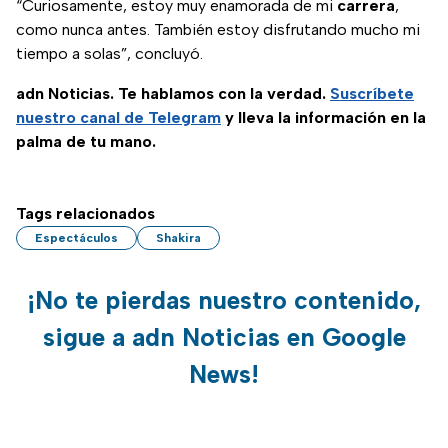
“Curiosamente, estoy muy enamorada de mi
carrera
,
como nunca antes. También estoy disfrutando mucho mi
tiempo a solas”, concluyó.
adn Noticias. Te hablamos con la verdad.
Suscríbete
nuestro canal de Telegram
y lleva la información en la
palma de tu mano.
Tags relacionados
Espectáculos
Shakira
¡No te pierdas nuestro contenido,
sigue a adn Noticias en Google
News!