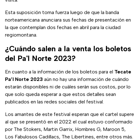
Esta suposición toma fuerza luego de que la banda
norteamericana anunciara sus fechas de presentación en
la que contemplan dos fechas en abril para la ciudad
regiomontana.
¿Cuándo salen a la venta los boletos
del Pa'l Norte 2023?
En cuanto a la información de los boletos para el
Tecate
Pa’l Norte 2023
aún no hay una información de cuándo
estarán disponibles ni de cuáles serán sus costos, por lo
que solo queda esperar a que estos detalles sean
publicados en las redes sociales del festival.
Los amantes de este festival esperan que el cartel supere
al que se presentó en el 2022 el cual estuvo conformado
por The Stokers, Martin Garrix, Hombres G, Maroon 5,
Los Fabulosos Cadillacs, The Libertines, entre otros más.