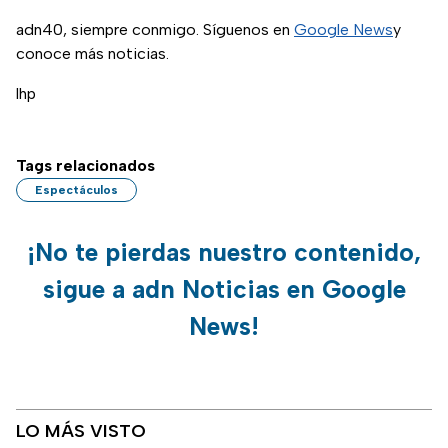
adn40, siempre conmigo. Síguenos en
Google News
y
conoce más noticias.
lhp
Tags relacionados
Espectáculos
¡No te pierdas nuestro contenido,
sigue a adn Noticias en Google
News!
LO MÁS VISTO