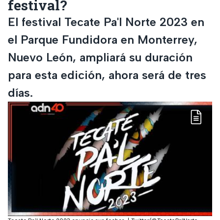
festival?
El festival Tecate Pa'l Norte 2023 en
el Parque Fundidora en Monterrey,
Nuevo León, ampliará su duración
para esta edición, ahora será de tres
días.