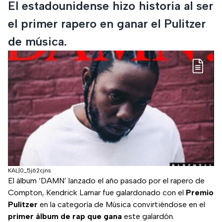
El estadounidense hizo historia al ser
el primer rapero en ganar el Pulitzer
de música.
KAL|0_5j62cjns
El álbum ‘DAMN’ lanzado el año pasado por el rapero de
Compton, Kendrick Lamar fue galardonado con el
Premio
Pulitzer
en la categoría de Música convirtiéndose en el
primer álbum de rap que gana
este galardón.