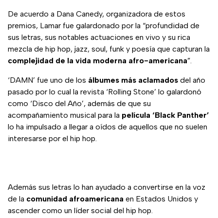
De acuerdo a Dana Canedy, organizadora de estos
premios, Lamar fue galardonado por la “profundidad de
sus letras, sus notables actuaciones en vivo y su rica
mezcla de hip hop, jazz, soul, funk y poesía que capturan la
complejidad de la vida moderna afro-americana
”.
‘DAMN’ fue uno de los
álbumes más aclamados
del año
pasado por lo cual la revista ‘Rolling Stone’ lo galardonó
como ‘Disco del Año’, además de que su
acompañamiento musical para la
película ‘Black Panther’
lo ha impulsado a llegar a oídos de aquellos que no suelen
interesarse por el hip hop.
Además sus letras lo han ayudado a convertirse en la voz
de la
comunidad afroamericana
en Estados Unidos y
ascender como un líder social del hip hop.